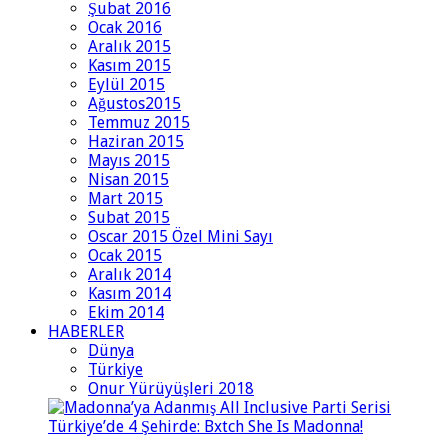
Şubat 2016
Ocak 2016
Aralık 2015
Kasım 2015
Eylül 2015
Ağustos2015
Temmuz 2015
Haziran 2015
Mayıs 2015
Nisan 2015
Mart 2015
Subat 2015
Oscar 2015 Özel Mini Sayı
Ocak 2015
Aralık 2014
Kasım 2014
Ekim 2014
HABERLER
Dünya
Türkiye
Onur Yürüyüşleri 2018