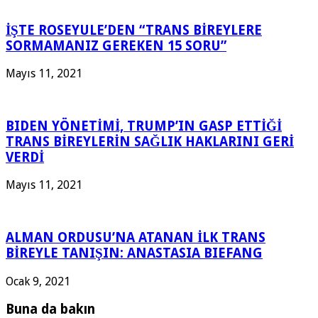
İŞTE ROSEYULE’DEN “TRANS BİREYLERE
SORMAMANIZ GEREKEN 15 SORU”
Mayıs 11, 2021
BIDEN YÖNETİMİ, TRUMP’IN GASP ETTİĞİ
TRANS BİREYLERİN SAĞLIK HAKLARINI GERİ
VERDİ
Mayıs 11, 2021
ALMAN ORDUSU’NA ATANAN İLK TRANS
BİREYLE TANIŞIN: ANASTASIA BIEFANG
Ocak 9, 2021
Buna da bakın