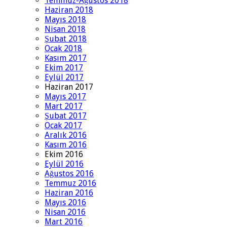
Temmuz-Ağustos 2018
Haziran 2018
Mayıs 2018
Nisan 2018
Şubat 2018
Ocak 2018
Kasım 2017
Ekim 2017
Eylül 2017
Haziran 2017
Mayıs 2017
Mart 2017
Şubat 2017
Ocak 2017
Aralık 2016
Kasım 2016
Ekim 2016
Eylül 2016
Ağustos 2016
Temmuz 2016
Haziran 2016
Mayıs 2016
Nisan 2016
Mart 2016