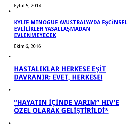
Eylül 5, 2014
KYLIE MINOGUE AVUSTRALYA’DA EŞCİNSEL
EVLİLİKLER YASALLAŞMADAN
EVLENMEYECEK
Ekim 6, 2016
HASTALIKLAR HERKESE EŞİT
DAVRANIR: EVET, HERKESE!
“HAYATIN İÇİNDE VARIM” HIV’E
ÖZEL OLARAK GELİŞTİRİLDİ*