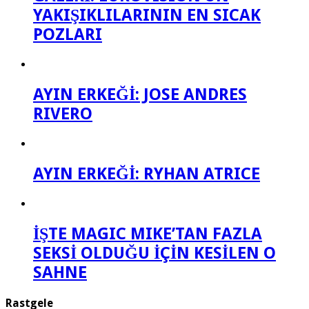
YAKIŞIKLILARININ EN SICAK
POZLARI
AYIN ERKEĞİ: JOSE ANDRES
RIVERO
AYIN ERKEĞİ: RYHAN ATRICE
İŞTE MAGIC MIKE’TAN FAZLA
SEKSİ OLDUĞU İÇİN KESİLEN O
SAHNE
Rastgele