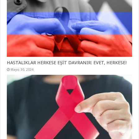
HASTALIKLAR HERKESE EŞİT DAVRANIR: EVET, HERKESE!
Mayıs 30, 2024