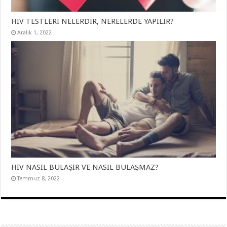
HIV TESTLERİ NELERDİR, NERELERDE YAPILIR?
Aralık 1, 2022
HIV NASIL BULAŞIR VE NASIL BULAŞMAZ?
Temmuz 8, 2022